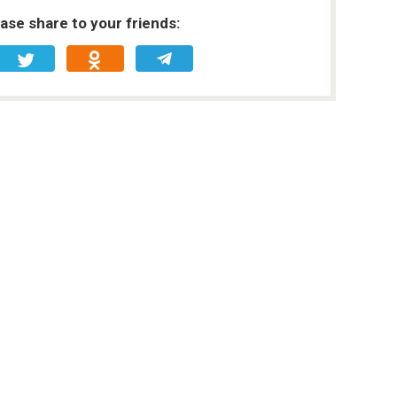
ease share to your friends: