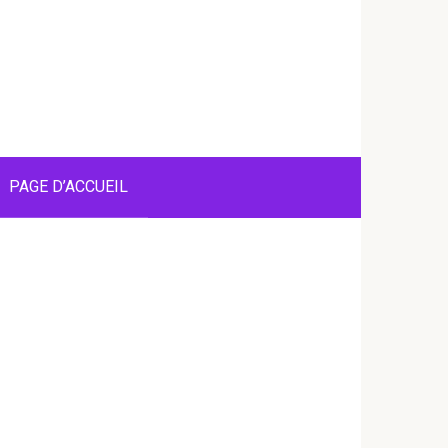
PAGE D’ACCUEIL