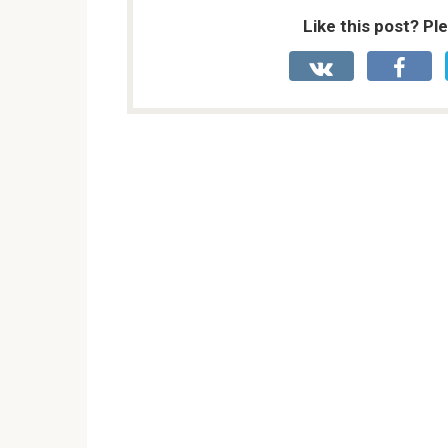
Like this post? Pl