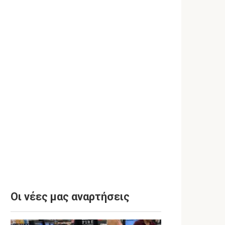
Οι νέες μας αναρτήσεις