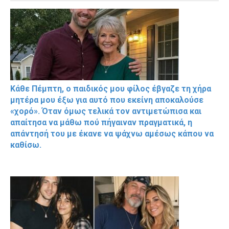
Κάθε Πέμπτη, ο παιδικός μου φίλος έβγαζε τη χήρα
μητέρα μου έξω για αυτό που εκείνη αποκαλούσε
«χορό». Όταν όμως τελικά τον αντιμετώπισα και
απαίτησα να μάθω πού πήγαιναν πραγματικά, η
απάντησή του με έκανε να ψάχνω αμέσως κάπου να
καθίσω.