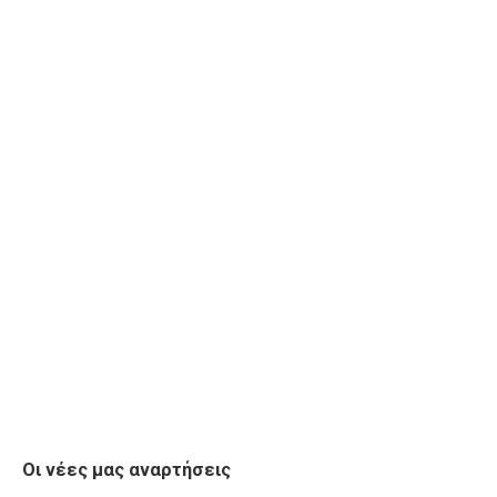
Οι νέες μας αναρτήσεις