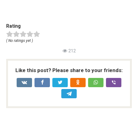
Rating
( No ratings yet )
212
Like this post? Please share to your friends: