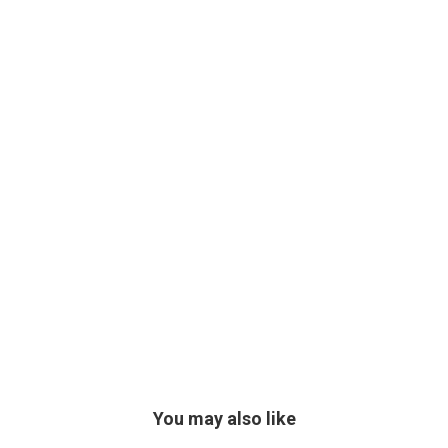
You may also like