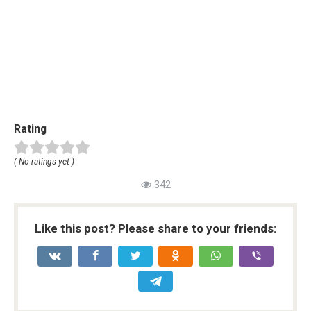
Rating
( No ratings yet )
342
Like this post? Please share to your friends: