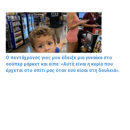
Ο πεντάχρονος γιος μου έδειξε μια γυναίκα στο
σούπερ μάρκετ και είπε: «Αυτή είναι η κυρία που
έρχεται στο σπίτι μας όταν εσύ είσαι στη δουλειά».