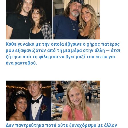
Κάθε γυναίκα με την οποία έβγαινε ο χήρος πατέρας
μου εξαφανιζόταν από τη μια μέρα στην άλλη — έτσι
ζήτησα από τη φίλη μου να βγει μαζί του έστω για
ένα ραντεβού.
Δεν παντρεύτηκα ποτέ ούτε ξαναχόρεψα με άλλον