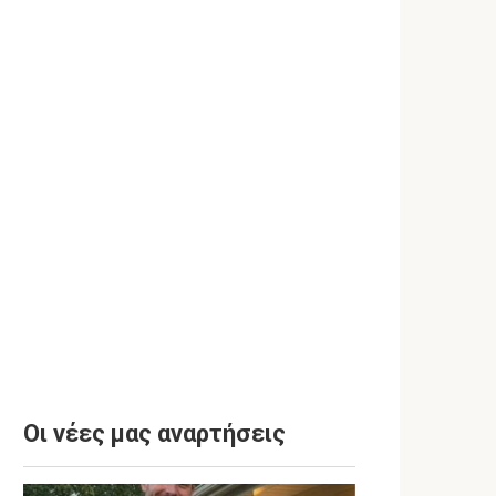
Οι νέες μας αναρτήσεις