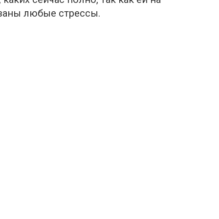
заны любые стрессы.