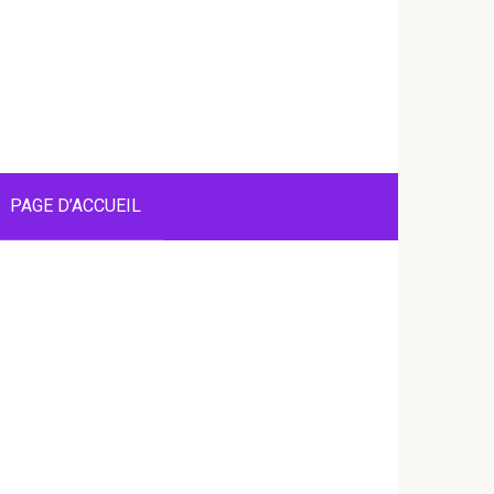
PAGE D’ACCUEIL