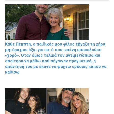
Κάθε Πέμπτη, ο παιδικός μου φίλος έβγαζε τη χήρα
μητέρα μου έξω για αυτό που εκείνη αποκαλούσε
«χορό». Όταν όμως τελικά τον αντιμετώπισα και
απαίτησα να μάθω πού πήγαιναν πραγματικά, η
απάντησή του με έκανε να ψάχνω αμέσως κάπου να
καθίσω.