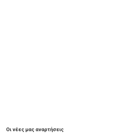
Οι νέες μας αναρτήσεις