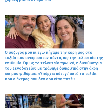
Ο σύζυγός μου κι εγώ πήγαμε την κόρη μας στο
ταξίδι που ονειρευόταν πάντα, ως την τελευταία της
επιθυμία. Όμως το τελευταίο πρωινό, η διευθύντρια
του ξενοδοχείου με τράβηξε διακριτικά στην άκρη
και μου ψιθύρισε: «Υπάρχει κάτι γι’ αυτό το ταξίδι
που ο άντρας σου δεν σου είπε ποτέ.»