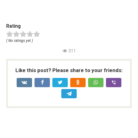
Rating
( No ratings yet )
311
Like this post? Please share to your friends: