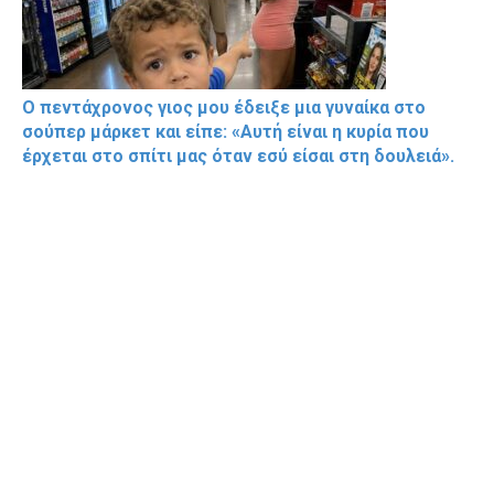
Ο πεντάχρονος γιος μου έδειξε μια γυναίκα στο
σούπερ μάρκετ και είπε: «Αυτή είναι η κυρία που
έρχεται στο σπίτι μας όταν εσύ είσαι στη δουλειά».