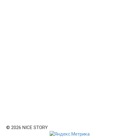
© 2026 NICE STORY