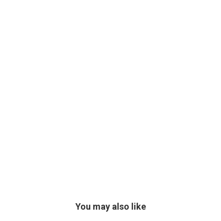
You may also like