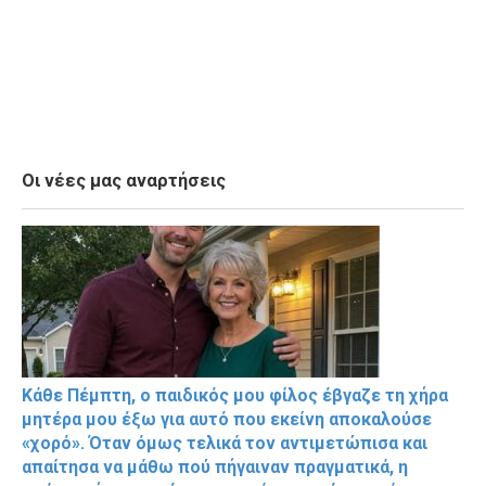
Οι νέες μας αναρτήσεις
Κάθε Πέμπτη, ο παιδικός μου φίλος έβγαζε τη χήρα
μητέρα μου έξω για αυτό που εκείνη αποκαλούσε
«χορό». Όταν όμως τελικά τον αντιμετώπισα και
απαίτησα να μάθω πού πήγαιναν πραγματικά, η