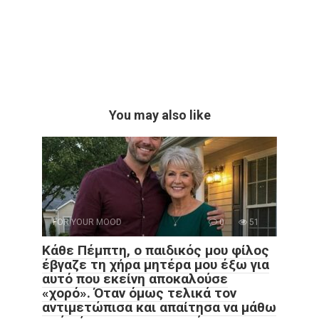
You may also like
FOR YOUR MOOD
0
51
Κάθε Πέμπτη, ο παιδικός μου φίλος
έβγαζε τη χήρα μητέρα μου έξω για
αυτό που εκείνη αποκαλούσε
«χορό». Όταν όμως τελικά τον
αντιμετώπισα και απαίτησα να μάθω