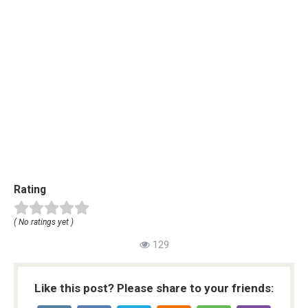
Rating
( No ratings yet )
129
Like this post? Please share to your friends: