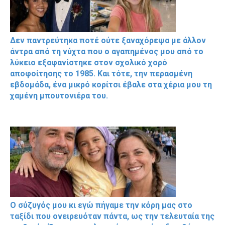
Δεν παντρεύτηκα ποτέ ούτε ξαναχόρεψα με άλλον
άντρα από τη νύχτα που ο αγαπημένος μου από το
λύκειο εξαφανίστηκε στον σχολικό χορό
αποφοίτησης το 1985. Και τότε, την περασμένη
εβδομάδα, ένα μικρό κορίτσι έβαλε στα χέρια μου τη
χαμένη μπουτονιέρα του.
Ο σύζυγός μου κι εγώ πήγαμε την κόρη μας στο
ταξίδι που ονειρευόταν πάντα, ως την τελευταία της