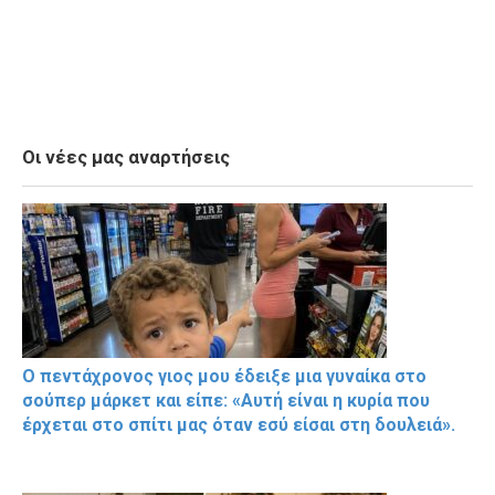
Οι νέες μας αναρτήσεις
Ο πεντάχρονος γιος μου έδειξε μια γυναίκα στο
σούπερ μάρκετ και είπε: «Αυτή είναι η κυρία που
έρχεται στο σπίτι μας όταν εσύ είσαι στη δουλειά».