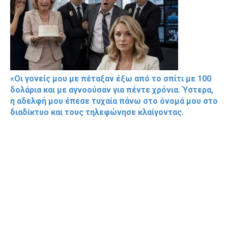
«Οι γονείς μου με πέταξαν έξω από το σπίτι με 100
δολάρια και με αγνοούσαν για πέντε χρόνια. Ύστερα,
η αδελφή μου έπεσε τυχαία πάνω στο όνομά μου στο
διαδίκτυο και τους τηλεφώνησε κλαίγοντας.