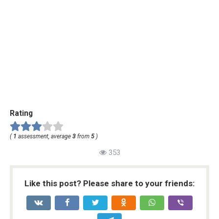
Rating
(
1
assessment, average
3
from
5
)
353
Like this post? Please share to your friends: