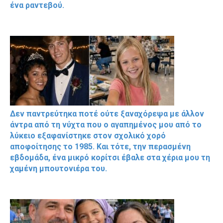
ένα ραντεβού.
Δεν παντρεύτηκα ποτέ ούτε ξαναχόρεψα με άλλον
άντρα από τη νύχτα που ο αγαπημένος μου από το
λύκειο εξαφανίστηκε στον σχολικό χορό
αποφοίτησης το 1985. Και τότε, την περασμένη
εβδομάδα, ένα μικρό κορίτσι έβαλε στα χέρια μου τη
χαμένη μπουτονιέρα του.