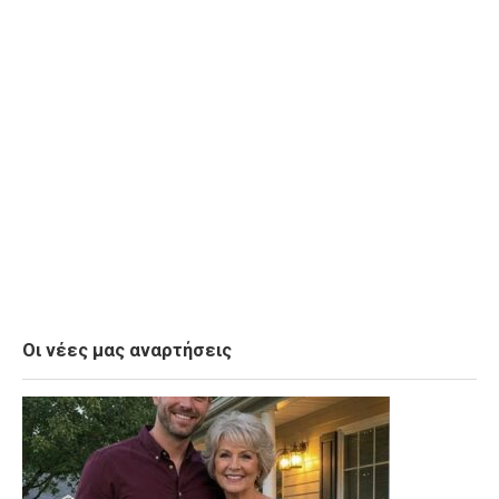
Οι νέες μας αναρτήσεις