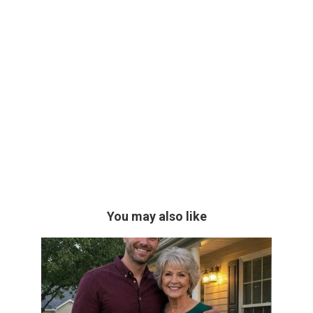
You may also like