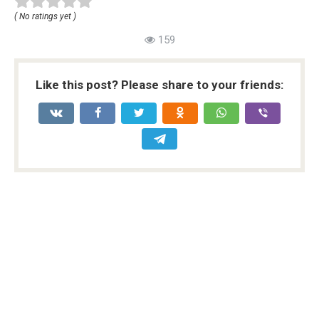
( No ratings yet )
159
Like this post? Please share to your friends: