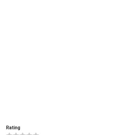
Rating