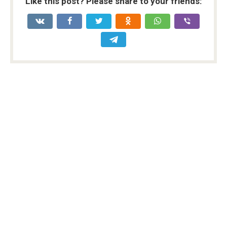
Like this post? Please share to your friends: