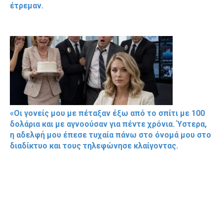
έτρεμαν.
«Οι γονείς μου με πέταξαν έξω από το σπίτι με 100
δολάρια και με αγνοούσαν για πέντε χρόνια. Ύστερα,
η αδελφή μου έπεσε τυχαία πάνω στο όνομά μου στο
διαδίκτυο και τους τηλεφώνησε κλαίγοντας.