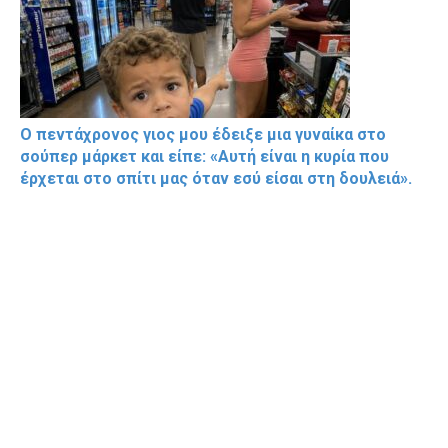
Ο πεντάχρονος γιος μου έδειξε μια γυναίκα στο
σούπερ μάρκετ και είπε: «Αυτή είναι η κυρία που
έρχεται στο σπίτι μας όταν εσύ είσαι στη δουλειά».