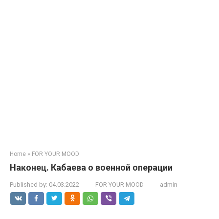
Home
»
FOR YOUR MOOD
Наконец. Кабаева о военной операции
Published by:
04.03.2022
FOR YOUR MOOD
admin