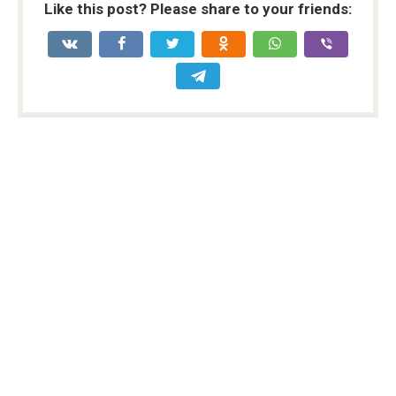
Like this post? Please share to your friends: