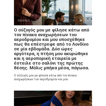
ANIMALS
0
81
Ο σύζυγός μου με φίλησε κάτω από
τον πίνακα αναχωρήσεων του
αεροδρομίου και μου υποσχέθηκε
πως θα επέστρεφε από το Λονδίνο
σε μία εβδομάδα. Δύο ώρες
αργότερα, η πτήση μου ακυρώθηκε
και η αεροπορική εταιρεία με
έστειλε στο σαλόνι της πρώτης
θέσης. Μόλις μπήκα μέσα, πάγωσα.
Ο σύζυγός μου με φίλησε κάτω από τον πίνακα
αναχωρήσεων του αεροδρομίου και μου