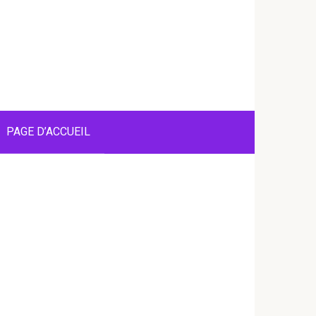
PAGE D’ACCUEIL