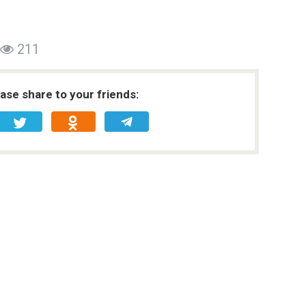
211
ease share to your friends: