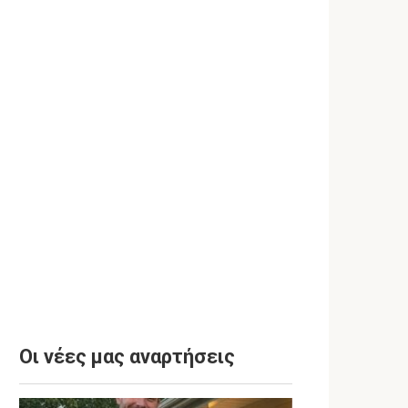
Οι νέες μας αναρτήσεις