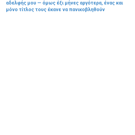
αδελφής μου — όμως έξι μήνες αργότερα, ένας και
μόνο τίτλος τους έκανε να πανικοβληθούν