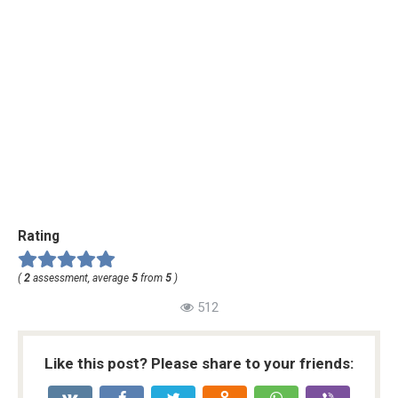
Rating
(
2
assessment, average
5
from
5
)
512
Like this post? Please share to your friends: