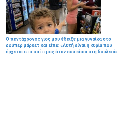
Ο πεντάχρονος γιος μου έδειξε μια γυναίκα στο
σούπερ μάρκετ και είπε: «Αυτή είναι η κυρία που
έρχεται στο σπίτι μας όταν εσύ είσαι στη δουλειά».