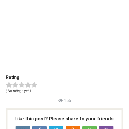
Rating
( No ratings yet )
155
Like this post? Please share to your friends: