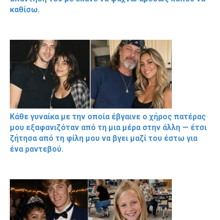
καθίσω.
Κάθε γυναίκα με την οποία έβγαινε ο χήρος πατέρας
μου εξαφανιζόταν από τη μια μέρα στην άλλη — έτσι
ζήτησα από τη φίλη μου να βγει μαζί του έστω για
ένα ραντεβού.