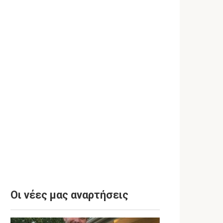
Οι νέες μας αναρτήσεις