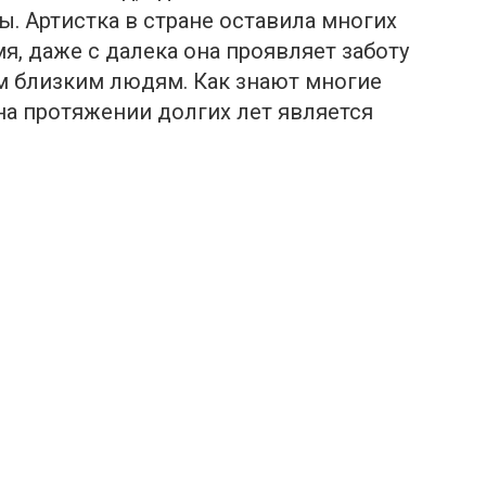
. Артистка в стране оставила многих
я, даже с далека она проявляет заботу
 близким людям. Как знают многие
а протяжении долгих лет является