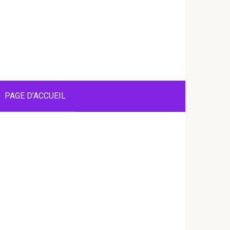
PAGE D’ACCUEIL