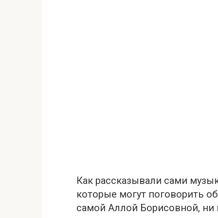
Как рассказывали сами музыка
которые могут поговорить об
самой Аллой Борисовной, ни 