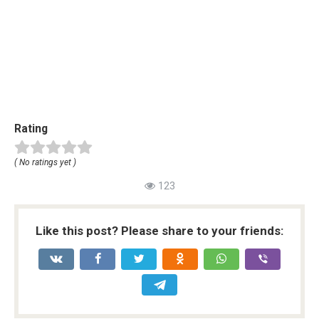
Rating
( No ratings yet )
123
Like this post? Please share to your friends: