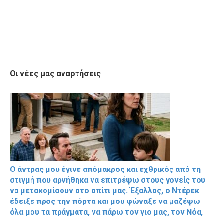
Οι νέες μας αναρτήσεις
Ο άντρας μου έγινε απόμακρος και εχθρικός από τη
στιγμή που αρνήθηκα να επιτρέψω στους γονείς του
να μετακομίσουν στο σπίτι μας. Έξαλλος, ο Ντέρεκ
έδειξε προς την πόρτα και μου φώναξε να μαζέψω
όλα μου τα πράγματα, να πάρω τον γιο μας, τον Νόα,