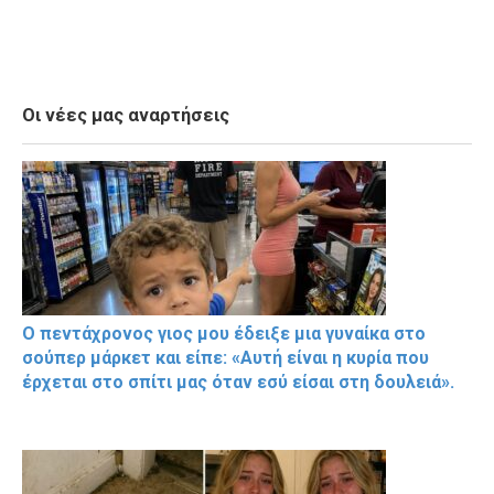
Οι νέες μας αναρτήσεις
Ο πεντάχρονος γιος μου έδειξε μια γυναίκα στο
σούπερ μάρκετ και είπε: «Αυτή είναι η κυρία που
έρχεται στο σπίτι μας όταν εσύ είσαι στη δουλειά».