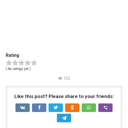
Rating
( No ratings yet )
102
Like this post? Please share to your friends: