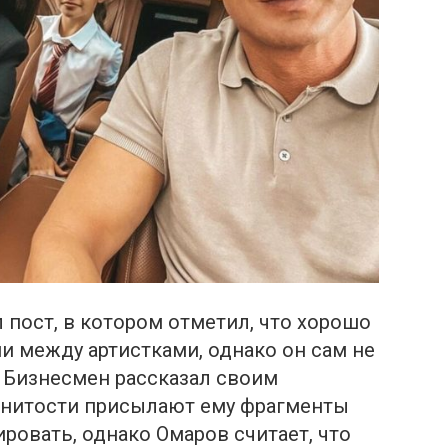
 пост, в котором отметил, что хорошо
и между артистками, однако он сам не
 Бизнесмен рассказал своим
енитости присылают ему фрагменты
ровать, однако Омаров считает, что