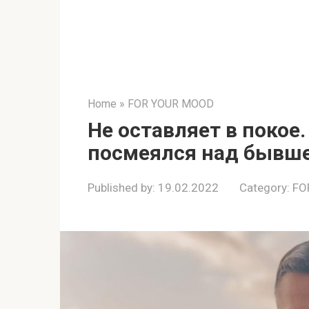
Home
»
FOR YOUR MOOD
Не оставляет в покое
посмеялся над бывш
Published by:
19.02.2022
Category:
FO