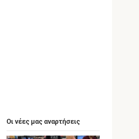
Οι νέες μας αναρτήσεις