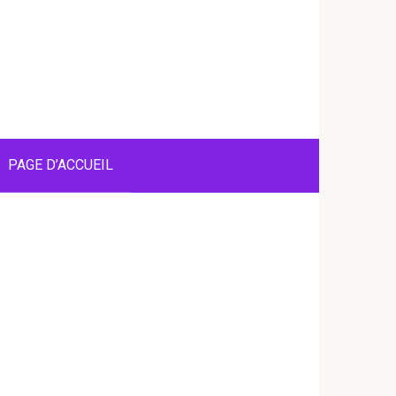
PAGE D’ACCUEIL