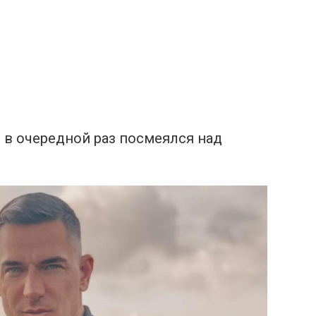
в в очередной раз посмеялся над