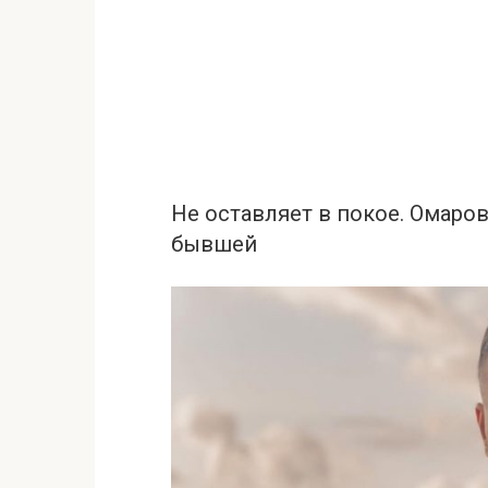
Не оставляет в покое. Омаро
бывшей