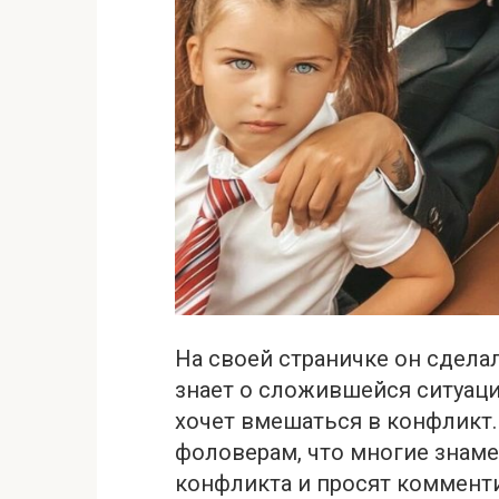
На своей страничке он сделал
знает о сложившейся ситуаци
хочет вмешаться в конфликт.
фоловерам, что многие знам
конфликта и просят комменти