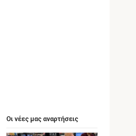
Οι νέες μας αναρτήσεις