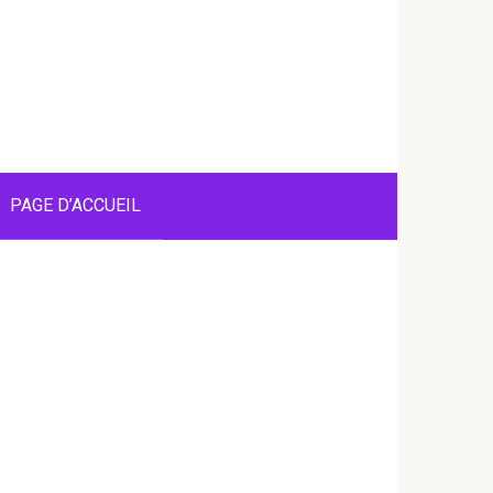
PAGE D’ACCUEIL