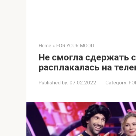
Home
»
FOR YOUR MOOD
Не смогла сдержать 
расплакалась на теле
Published by:
07.02.2022
Category:
FO