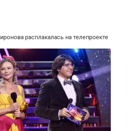
иронова расплакалась на телепроекте