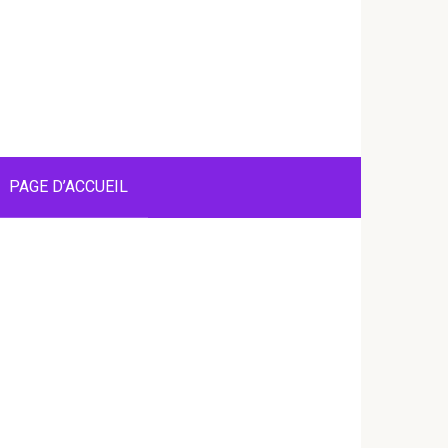
PAGE D’ACCUEIL