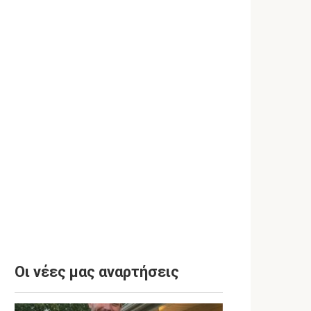
Οι νέες μας αναρτήσεις