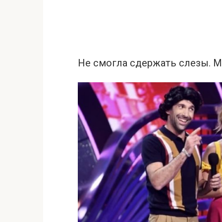
Не смогла сдержать слезы. М