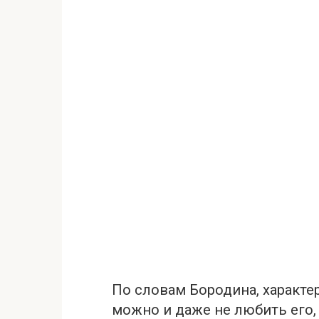
По словам Бородина, характе
можно и даже не любить его, 