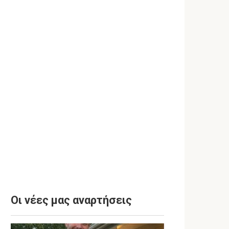
Οι νέες μας αναρτήσεις