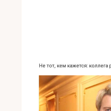
Не тот, кем кажется: коллега