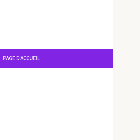
PAGE D’ACCUEIL