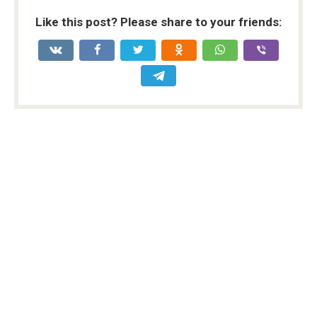
Like this post? Please share to your friends: