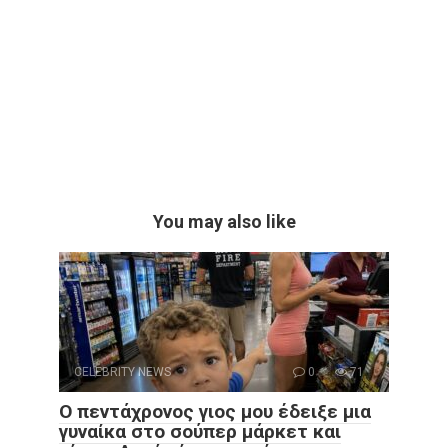
You may also like
CELEBRITY NEWS
0
71
Ο πεντάχρονος γιος μου έδειξε μια
γυναίκα στο σούπερ μάρκετ και