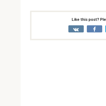
Like this post? Pl