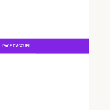
PAGE D’ACCUEIL