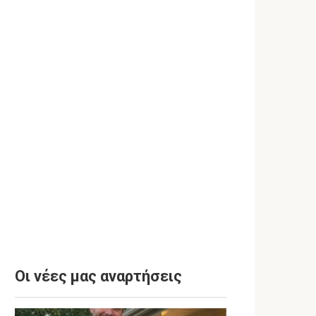
Οι νέες μας αναρτήσεις