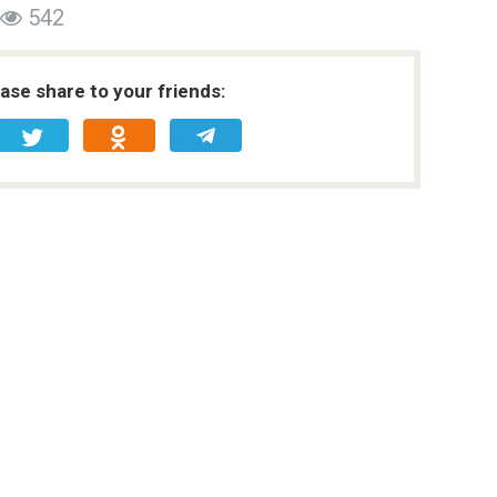
542
ease share to your friends: