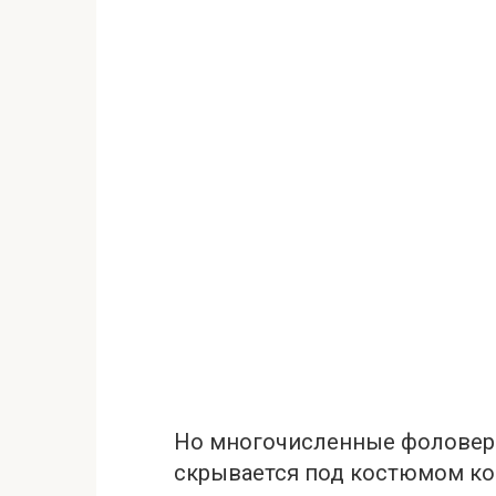
Но многочисленные фоловеры
скрывается под костюмом ко