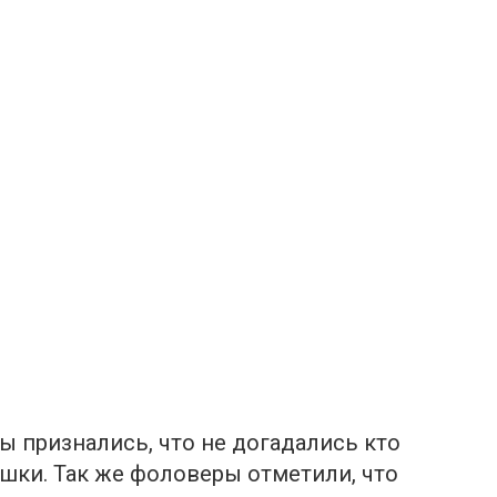
 признались, что не догадались кто
шки. Так же фоловеры отметили, что