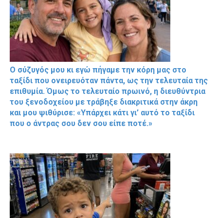
Ο σύζυγός μου κι εγώ πήγαμε την κόρη μας στο
ταξίδι που ονειρευόταν πάντα, ως την τελευταία της
επιθυμία. Όμως το τελευταίο πρωινό, η διευθύντρια
του ξενοδοχείου με τράβηξε διακριτικά στην άκρη
και μου ψιθύρισε: «Υπάρχει κάτι γι’ αυτό το ταξίδι
που ο άντρας σου δεν σου είπε ποτέ.»