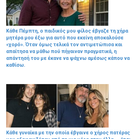
Κάθε Πέμπτη, ο παιδικός μου φίλος έβγαζε τη χήρα
μητέρα μου έξω για αυτό που εκείνη αποκαλούσε
«χορό». Όταν όμως τελικά τον αντιμετώπισα και
απαίτησα να μάθω πού πήγαιναν πραγματικά, η
απάντησή του με έκανε να ψάχνω αμέσως κάπου να
καθίσω.
Κάθε γυναίκα με την οποία έβγαινε ο χήρος πατέρας