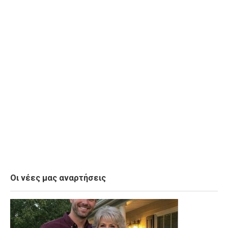
Οι νέες μας αναρτήσεις