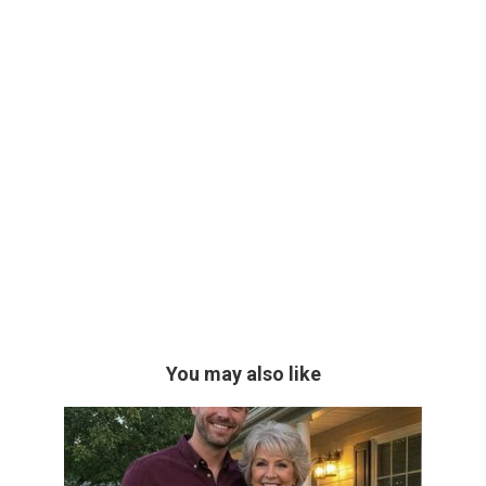
You may also like