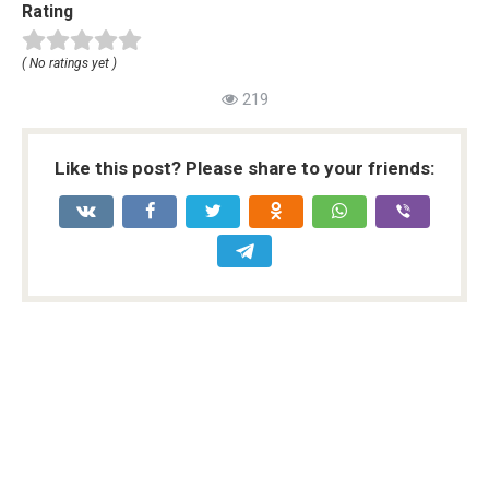
Rating
( No ratings yet )
219
Like this post? Please share to your friends: