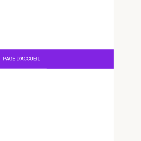
PAGE D’ACCUEIL