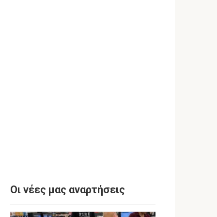
Οι νέες μας αναρτήσεις