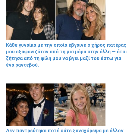
Κάθε γυναίκα με την οποία έβγαινε ο χήρος πατέρας
μου εξαφανιζόταν από τη μια μέρα στην άλλη — έτσι
ζήτησα από τη φίλη μου να βγει μαζί του έστω για
ένα ραντεβού.
Δεν παντρεύτηκα ποτέ ούτε ξαναχόρεψα με άλλον