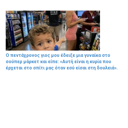
Ο πεντάχρονος γιος μου έδειξε μια γυναίκα στο
σούπερ μάρκετ και είπε: «Αυτή είναι η κυρία που
έρχεται στο σπίτι μας όταν εσύ είσαι στη δουλειά».