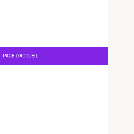
PAGE D’ACCUEIL