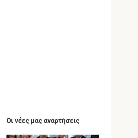
Οι νέες μας αναρτήσεις