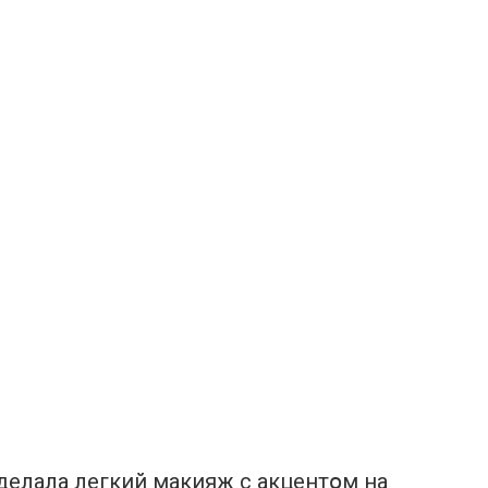
сделала легкий макияж с акцентօм на