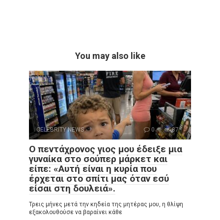
You may also like
CELEBRITY NEWS
0
87
Ο πεντάχρονος γιος μου έδειξε μια
γυναίκα στο σούπερ μάρκετ και
είπε: «Αυτή είναι η κυρία που
έρχεται στο σπίτι μας όταν εσύ
είσαι στη δουλειά».
Τρεις μήνες μετά την κηδεία της μητέρας μου, η θλίψη
εξακολουθούσε να βαραίνει κάθε