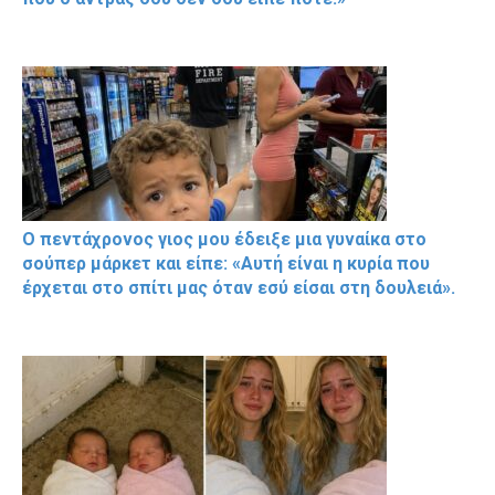
Ο πεντάχρονος γιος μου έδειξε μια γυναίκα στο
σούπερ μάρκετ και είπε: «Αυτή είναι η κυρία που
έρχεται στο σπίτι μας όταν εσύ είσαι στη δουλειά».