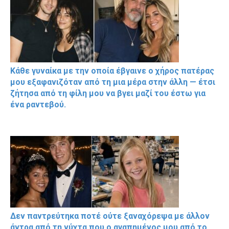
Κάθε γυναίκα με την οποία έβγαινε ο χήρος πατέρας
μου εξαφανιζόταν από τη μια μέρα στην άλλη — έτσι
ζήτησα από τη φίλη μου να βγει μαζί του έστω για
ένα ραντεβού.
Δεν παντρεύτηκα ποτέ ούτε ξαναχόρεψα με άλλον
άντρα από τη νύχτα που ο αγαπημένος μου από το