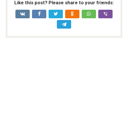
Like this post? Please share to your friends: