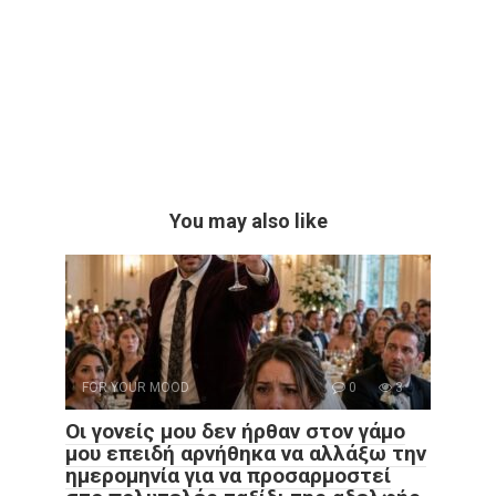
You may also like
FOR YOUR MOOD
0
3
Οι γονείς μου δεν ήρθαν στον γάμο
μου επειδή αρνήθηκα να αλλάξω την
ημερομηνία για να προσαρμοστεί