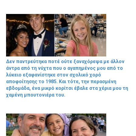
Δεν παντρεύτηκα ποτέ ούτε ξαναχόρεψα με άλλον
άντρα από τη νύχτα που ο αγαπημένος μου από το
λύκειο εξαφανίστηκε στον σχολικό χορό
αποφοίτησης το 1985. Και τότε, την περασμένη
εβδομάδα, ένα μικρό κορίτσι έβαλε στα χέρια μου τη
χαμένη μπουτονιέρα του.