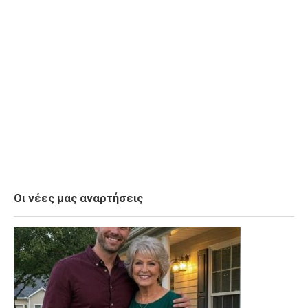
Οι νέες μας αναρτήσεις