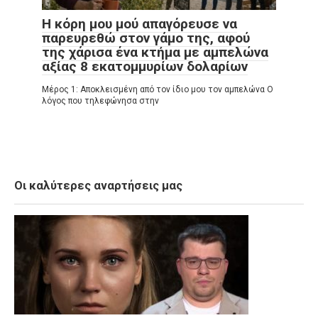
Η κόρη μου μού απαγόρευσε να
παρευρεθώ στον γάμο της, αφού
της χάρισα ένα κτήμα με αμπελώνα
αξίας 8 εκατομμυρίων δολαρίων
Μέρος 1: Αποκλεισμένη από τον ίδιο μου τον αμπελώνα Ο
λόγος που τηλεφώνησα στην
Οι καλύτερες αναρτήσεις μας