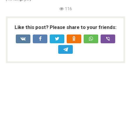
116
Like this post? Please share to your friends: