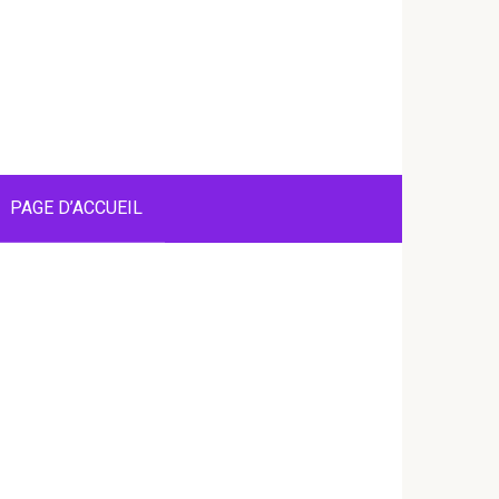
PAGE D’ACCUEIL