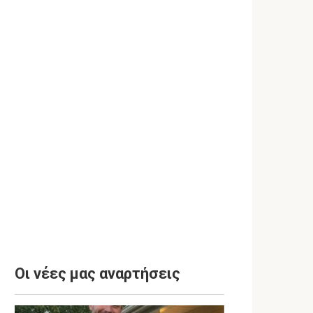
Οι νέες μας αναρτήσεις