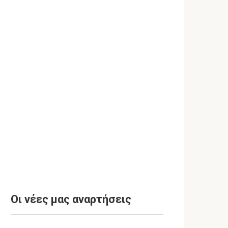
Οι νέες μας αναρτήσεις