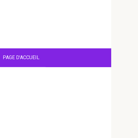
PAGE D’ACCUEIL