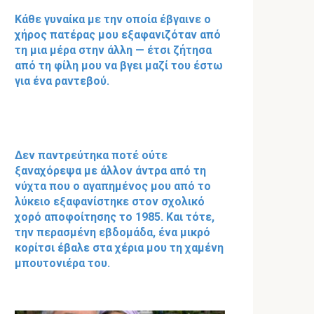
Κάθε γυναίκα με την οποία έβγαινε ο
χήρος πατέρας μου εξαφανιζόταν από
τη μια μέρα στην άλλη — έτσι ζήτησα
από τη φίλη μου να βγει μαζί του έστω
για ένα ραντεβού.
Δεν παντρεύτηκα ποτέ ούτε
ξαναχόρεψα με άλλον άντρα από τη
νύχτα που ο αγαπημένος μου από το
λύκειο εξαφανίστηκε στον σχολικό
χορό αποφοίτησης το 1985. Και τότε,
την περασμένη εβδομάδα, ένα μικρό
κορίτσι έβαλε στα χέρια μου τη χαμένη
μπουτονιέρα του.