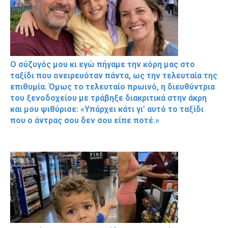
Ο σύζυγός μου κι εγώ πήγαμε την κόρη μας στο
ταξίδι που ονειρευόταν πάντα, ως την τελευταία της
επιθυμία. Όμως το τελευταίο πρωινό, η διευθύντρια
του ξενοδοχείου με τράβηξε διακριτικά στην άκρη
και μου ψιθύρισε: «Υπάρχει κάτι γι’ αυτό το ταξίδι
που ο άντρας σου δεν σου είπε ποτέ.»