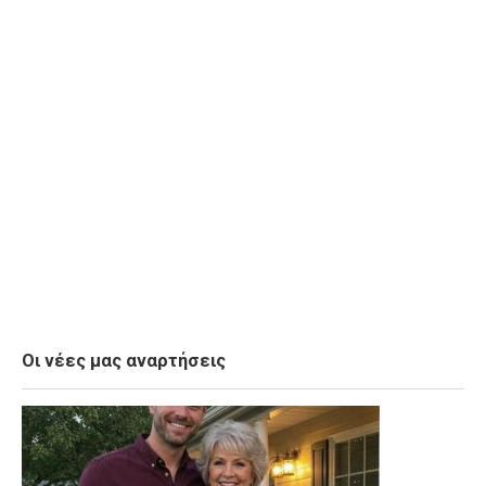
Οι νέες μας αναρτήσεις