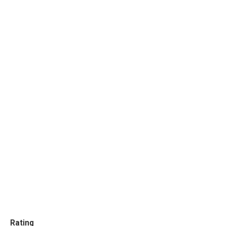
Rating