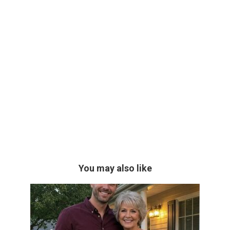
You may also like