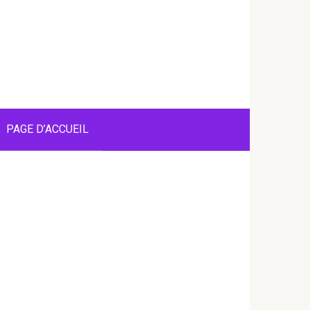
PAGE D’ACCUEIL