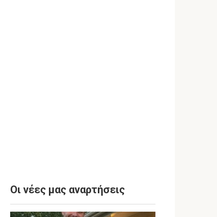
Οι νέες μας αναρτήσεις