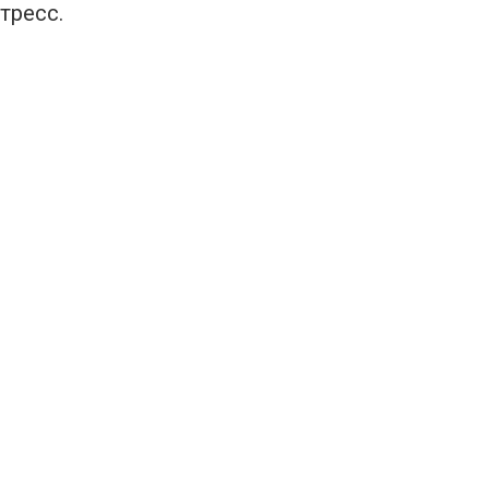
тресс.