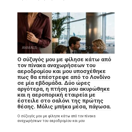
ANIMALS
0
396
Ο σύζυγός μου με φίλησε κάτω από
τον πίνακα αναχωρήσεων του
αεροδρομίου και μου υποσχέθηκε
πως θα επέστρεφε από το Λονδίνο
σε μία εβδομάδα. Δύο ώρες
αργότερα, η πτήση μου ακυρώθηκε
και η αεροπορική εταιρεία με
έστειλε στο σαλόνι της πρώτης
θέσης. Μόλις μπήκα μέσα, πάγωσα.
Ο σύζυγός μου με φίλησε κάτω από τον πίνακα
αναχωρήσεων του αεροδρομίου και μου