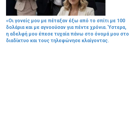
«Οι γονείς μου με πέταξαν έξω από το σπίτι με 100
δολάρια και με αγνοούσαν για πέντε χρόνια. Ύστερα,
η αδελφή μου έπεσε τυχαία πάνω στο όνομά μου στο
διαδίκτυο και τους τηλεφώνησε κλαίγοντας.