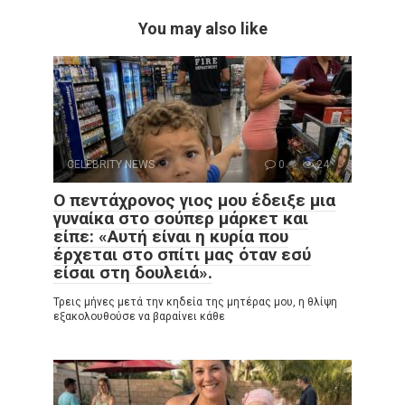
You may also like
CELEBRITY NEWS
0
24
Ο πεντάχρονος γιος μου έδειξε μια
γυναίκα στο σούπερ μάρκετ και
είπε: «Αυτή είναι η κυρία που
έρχεται στο σπίτι μας όταν εσύ
είσαι στη δουλειά».
Τρεις μήνες μετά την κηδεία της μητέρας μου, η θλίψη
εξακολουθούσε να βαραίνει κάθε