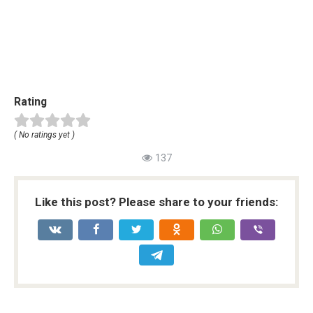
Rating
( No ratings yet )
137
Like this post? Please share to your friends: