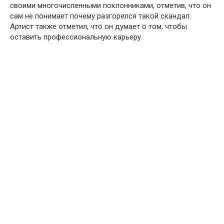
своими многочисленными поклонниками, отметив, что он
сам не понимает почему разгорелся такой скандал.
Артист также отметил, что он думает о том, чтобы
оставить профессиональную карьеру.