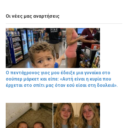
Οι νέες μας αναρτήσεις
Ο πεντάχρονος γιος μου έδειξε μια γυναίκα στο
σούπερ μάρκετ και είπε: «Αυτή είναι η κυρία που
έρχεται στο σπίτι μας όταν εσύ είσαι στη δουλειά».