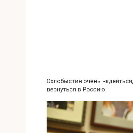
Охлобыстин очень надеяться,
вернуться в Россию