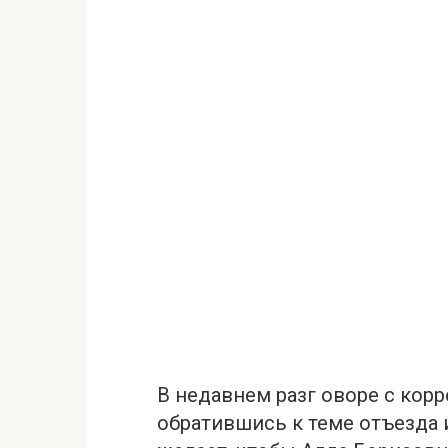
В недавнем разг оворе с кор
обратившись к теме отъезда 