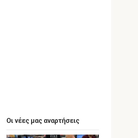
Οι νέες μας αναρτήσεις