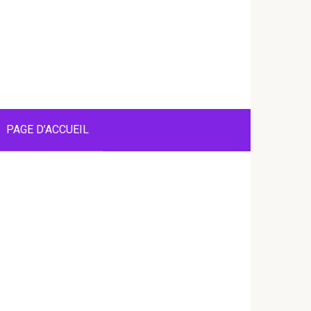
PAGE D’ACCUEIL