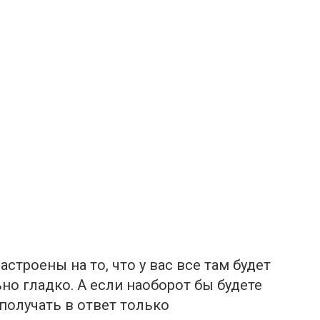
строены на то, что у вас все там будет
но гладко. А если наоборот бы будете
 получать в ответ только