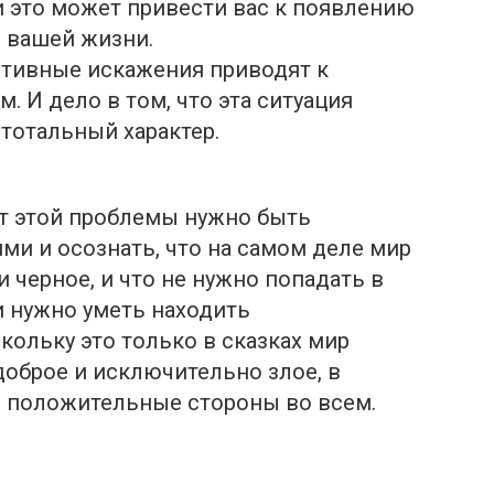
 это может привести вас к появлению
 вашей жизни.
итивные искажения приводят к
 И дело в том, что эта ситуация
 тотальный характер.
от этой прoблемы нужно быть
ми и осознать, что на самом деле мир
и черное, и что не нужно попадать в
и нужно уметь находить
ольку это только в сказках мир
оброе и исключительно злoе, в
 положительные стороны во всем.