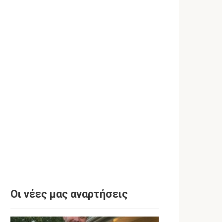
Οι νέες μας αναρτήσεις