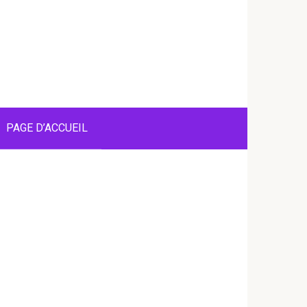
PAGE D’ACCUEIL