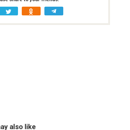
ay also like