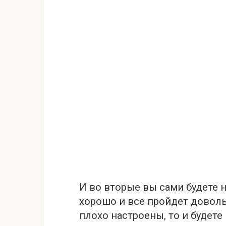
И во вторые вы сами будете на
хорошо и все пройдет доволь
плохо настроены, то и будете