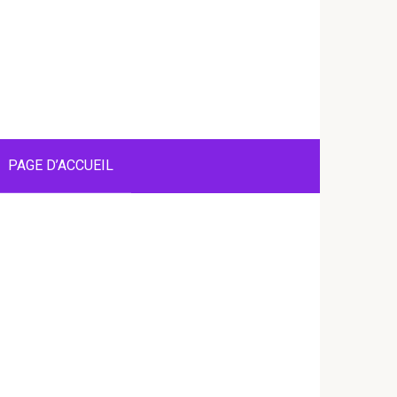
PAGE D’ACCUEIL