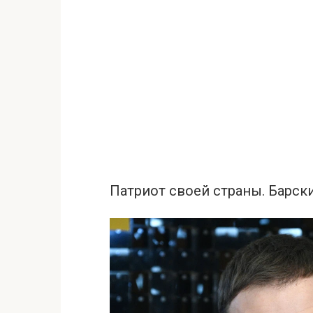
Патриот своей страны. Барск