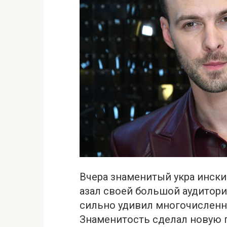
Вчера знаменитый укра ински
азал своей большой аудитори
сильно удивил многочисленн
Знаменитость сделал новую 