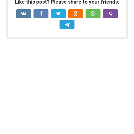
Like this post? Please share to your friends: