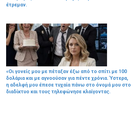
έτρεμαν.
«Οι γονείς μου με πέταξαν έξω από το σπίτι με 100
δολάρια και με αγνοούσαν για πέντε χρόνια. Ύστερα,
η αδελφή μου έπεσε τυχαία πάνω στο όνομά μου στο
διαδίκτυο και τους τηλεφώνησε κλαίγοντας.