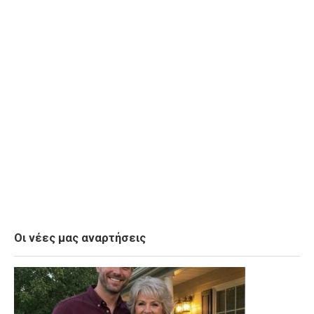
Οι νέες μας αναρτήσεις