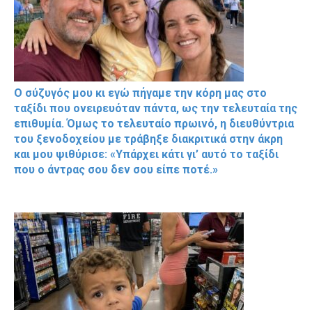
Ο σύζυγός μου κι εγώ πήγαμε την κόρη μας στο
ταξίδι που ονειρευόταν πάντα, ως την τελευταία της
επιθυμία. Όμως το τελευταίο πρωινό, η διευθύντρια
του ξενοδοχείου με τράβηξε διακριτικά στην άκρη
και μου ψιθύρισε: «Υπάρχει κάτι γι’ αυτό το ταξίδι
που ο άντρας σου δεν σου είπε ποτέ.»