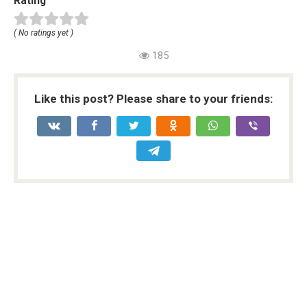
Rating
( No ratings yet )
185
Like this post? Please share to your friends: