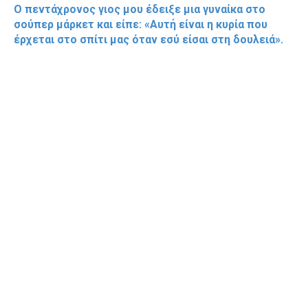
Ο πεντάχρονος γιος μου έδειξε μια γυναίκα στο
σούπερ μάρκετ και είπε: «Αυτή είναι η κυρία που
έρχεται στο σπίτι μας όταν εσύ είσαι στη δουλειά».