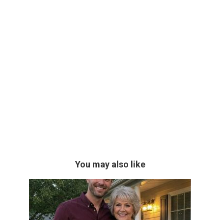
You may also like