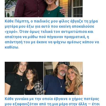
Κάθε Πέμπτη, ο παιδικός μου φίλος έβγαζε τη χήρα
μητέρα μου έξω για αυτό που εκείνη αποκαλούσε
«χορό». Όταν όμως τελικά τον αντιμετώπισα και
απαίτησα να μάθω πού πήγαιναν πραγματικά, η
απάντησή του με έκανε να ψάχνω αμέσως κάπου να
καθίσω.
Κάθε γυναίκα με την οποία έβγαινε ο χήρος πατέρας
μου εξαφανιζόταν από τη μια μέρα στην άλλη — έτσι