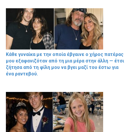
Κάθε γυναίκα με την οποία έβγαινε ο χήρος πατέρας
μου εξαφανιζόταν από τη μια μέρα στην άλλη — έτσι
ζήτησα από τη φίλη μου να βγει μαζί του έστω για
ένα ραντεβού.