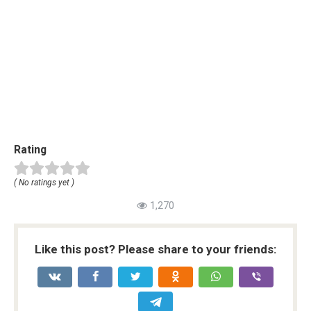
Rating
( No ratings yet )
1,270
Like this post? Please share to your friends: