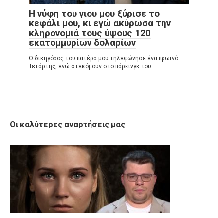
Η νύφη του γιου μου ξύρισε το
κεφάλι μου, κι εγώ ακύρωσα την
κληρονομιά τους ύψους 120
εκατομμυρίων δολαρίων
Ο δικηγόρος του πατέρα μου τηλεφώνησε ένα πρωινό
Τετάρτης, ενώ στεκόμουν στο πάρκινγκ του
Οι καλύτερες αναρτήσεις μας