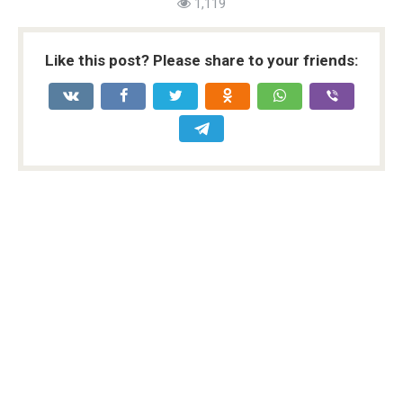
1,119
Like this post? Please share to your friends: