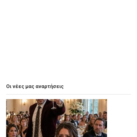
Οι νέες μας αναρτήσεις