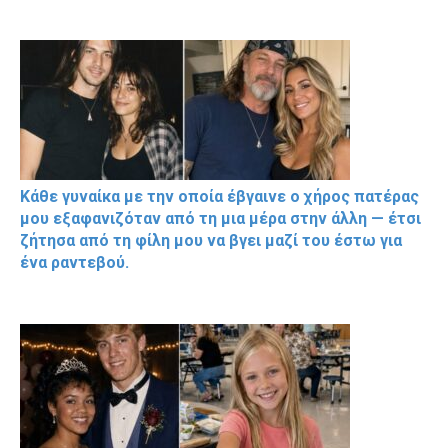
Κάθε γυναίκα με την οποία έβγαινε ο χήρος πατέρας
μου εξαφανιζόταν από τη μια μέρα στην άλλη — έτσι
ζήτησα από τη φίλη μου να βγει μαζί του έστω για
ένα ραντεβού.