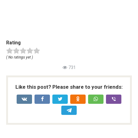
Rating
( No ratings yet )
731
Like this post? Please share to your friends: