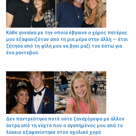
Κάθε γυναίκα με την οποία έβγαινε ο χήρος πατέρας
μου εξαφανιζόταν από τη μια μέρα στην άλλη — έτσι
ζήτησα από τη φίλη μου να βγει μαζί του έστω για
ένα ραντεβού.
Δεν παντρεύτηκα ποτέ ούτε ξαναχόρεψα με άλλον
άντρα από τη νύχτα που ο αγαπημένος μου από το
λύκειο εξαφανίστηκε στον σχολικό χορό