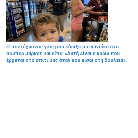
Ο πεντάχρονος γιος μου έδειξε μια γυναίκα στο
σούπερ μάρκετ και είπε: «Αυτή είναι η κυρία που
έρχεται στο σπίτι μας όταν εσύ είσαι στη δουλειά».