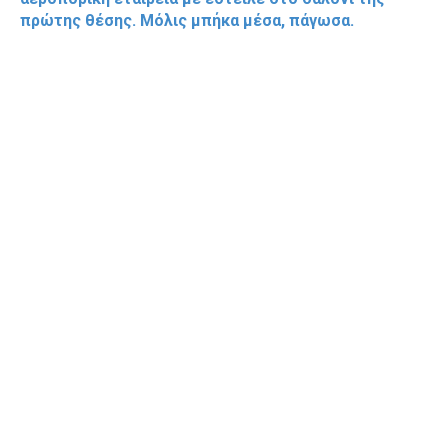
πρώτης θέσης. Μόλις μπήκα μέσα, πάγωσα.