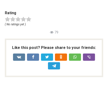
Rating
( No ratings yet )
79
Like this post? Please share to your friends: