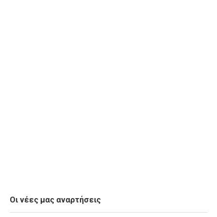
Οι νέες μας αναρτήσεις