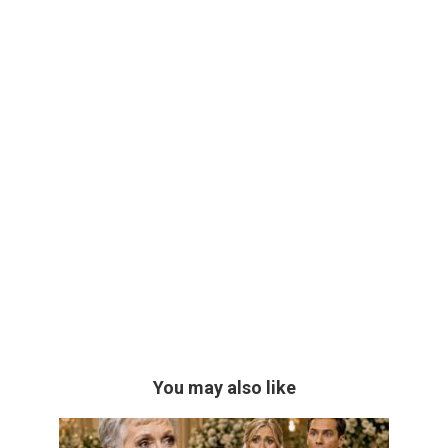
You may also like