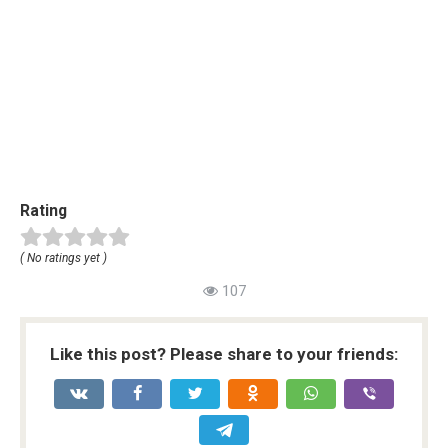
Rating
( No ratings yet )
107
Like this post? Please share to your friends: