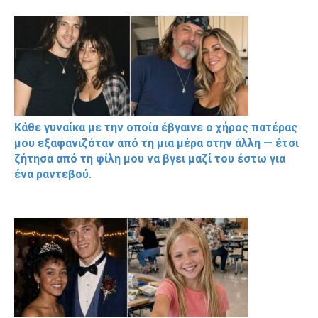
Κάθε γυναίκα με την οποία έβγαινε ο χήρος πατέρας
μου εξαφανιζόταν από τη μια μέρα στην άλλη — έτσι
ζήτησα από τη φίλη μου να βγει μαζί του έστω για
ένα ραντεβού.