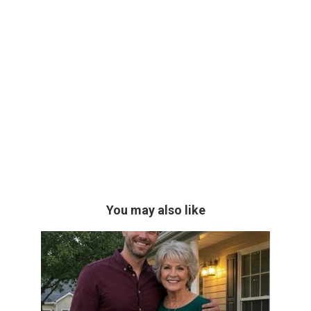
You may also like