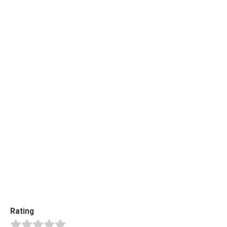
Rating