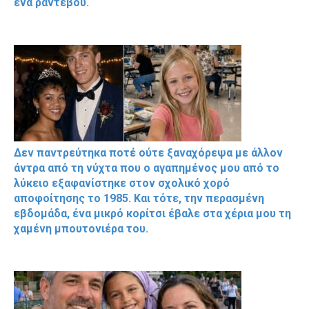
ένα ραντεβού.
Δεν παντρεύτηκα ποτέ ούτε ξαναχόρεψα με άλλον
άντρα από τη νύχτα που ο αγαπημένος μου από το
λύκειο εξαφανίστηκε στον σχολικό χορό
αποφοίτησης το 1985. Και τότε, την περασμένη
εβδομάδα, ένα μικρό κορίτσι έβαλε στα χέρια μου τη
χαμένη μπουτονιέρα του.