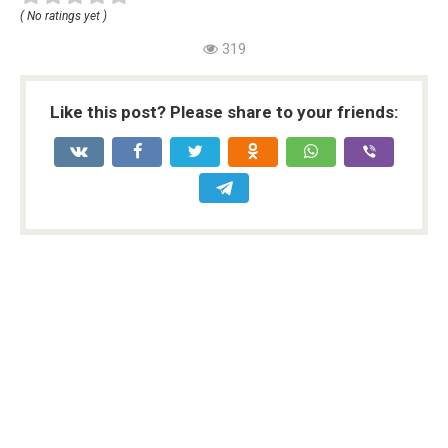
( No ratings yet )
319
Like this post? Please share to your friends: