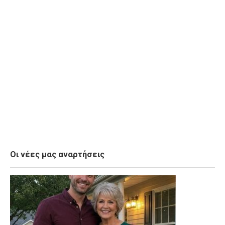
Οι νέες μας αναρτήσεις