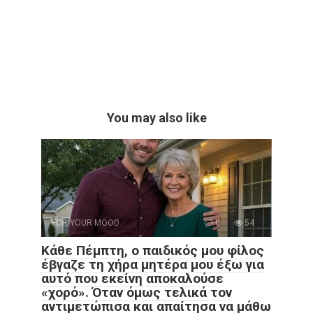
You may also like
FOR YOUR MOOD
0
54
Κάθε Πέμπτη, ο παιδικός μου φίλος
έβγαζε τη χήρα μητέρα μου έξω για
αυτό που εκείνη αποκαλούσε
«χορό». Όταν όμως τελικά τον
αντιμετώπισα και απαίτησα να μάθω