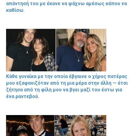
απάντησή του με έκανε να ψάχνω αμέσως κάπου να
καθίσω.
Κάθε γυναίκα με την οποία έβγαινε ο χήρος πατέρας
μου εξαφανιζόταν από τη μια μέρα στην άλλη — έτσι
ζήτησα από τη φίλη μου να βγει μαζί του έστω για
ένα ραντεβού.