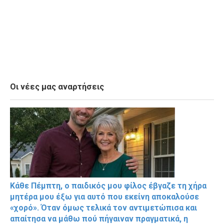
Οι νέες μας αναρτήσεις
Κάθε Πέμπτη, ο παιδικός μου φίλος έβγαζε τη χήρα
μητέρα μου έξω για αυτό που εκείνη αποκαλούσε
«χορό». Όταν όμως τελικά τον αντιμετώπισα και
απαίτησα να μάθω πού πήγαιναν πραγματικά, η