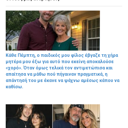
Κάθε Πέμπτη, ο παιδικός μου φίλος έβγαζε τη χήρα
μητέρα μου έξω για αυτό που εκείνη αποκαλούσε
«χορό». Όταν όμως τελικά τον αντιμετώπισα και
απαίτησα να μάθω πού πήγαιναν πραγματικά, η
απάντησή του με έκανε να ψάχνω αμέσως κάπου να
καθίσω.