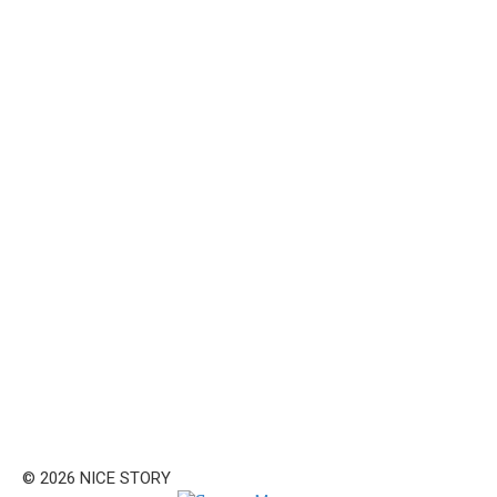
© 2026 NICE STORY