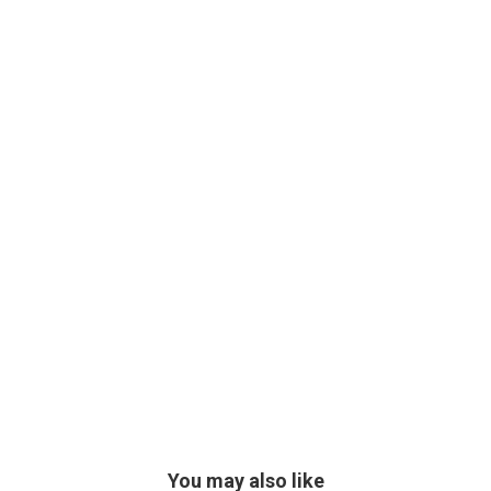
You may also like