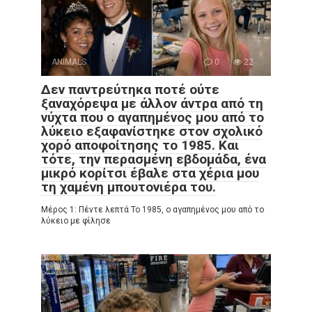
ANIMALS
0
22
Δεν παντρεύτηκα ποτέ ούτε
ξαναχόρεψα με άλλον άντρα από τη
νύχτα που ο αγαπημένος μου από το
λύκειο εξαφανίστηκε στον σχολικό
χορό αποφοίτησης το 1985. Και
τότε, την περασμένη εβδομάδα, ένα
μικρό κορίτσι έβαλε στα χέρια μου
τη χαμένη μπουτονιέρα του.
Μέρος 1: Πέντε λεπτά Το 1985, ο αγαπημένος μου από το
λύκειο με φίλησε