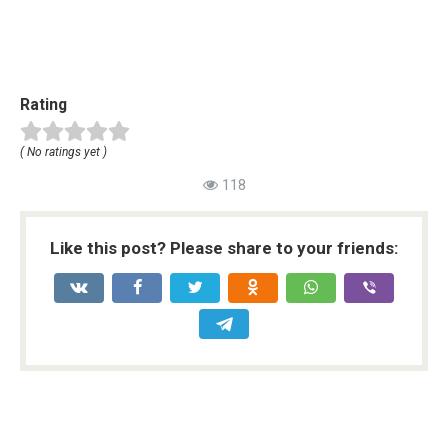
Rating
( No ratings yet )
118
Like this post? Please share to your friends: