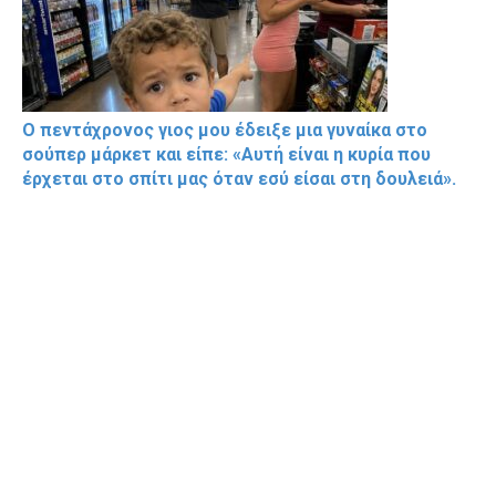
Ο πεντάχρονος γιος μου έδειξε μια γυναίκα στο
σούπερ μάρκετ και είπε: «Αυτή είναι η κυρία που
έρχεται στο σπίτι μας όταν εσύ είσαι στη δουλειά».