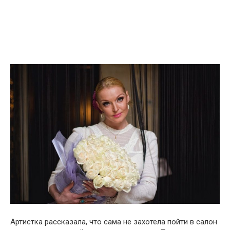
Артистка рассказала, что сама не захотела пойти в салон