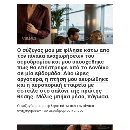
ANIMALS
0
81
Ο σύζυγός μου με φίλησε κάτω από
τον πίνακα αναχωρήσεων του
αεροδρομίου και μου υποσχέθηκε
πως θα επέστρεφε από το Λονδίνο
σε μία εβδομάδα. Δύο ώρες
αργότερα, η πτήση μου ακυρώθηκε
και η αεροπορική εταιρεία με
έστειλε στο σαλόνι της πρώτης
θέσης. Μόλις μπήκα μέσα, πάγωσα.
Ο σύζυγός μου με φίλησε κάτω από τον πίνακα
αναχωρήσεων του αεροδρομίου και μου