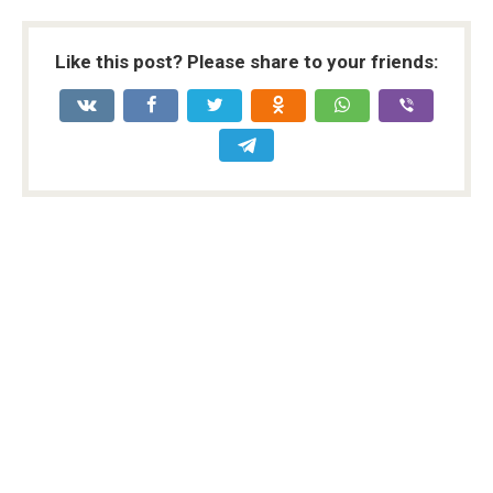
Like this post? Please share to your friends: