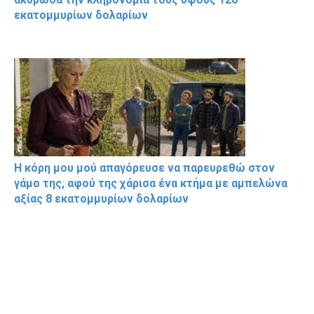
εκατομμυρίων δολαρίων
Η κόρη μου μού απαγόρευσε να παρευρεθώ στον
γάμο της, αφού της χάρισα ένα κτήμα με αμπελώνα
αξίας 8 εκατομμυρίων δολαρίων