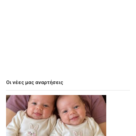
Οι νέες μας αναρτήσεις